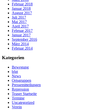
Februar 2018
Januar 2018
August 2017
Juli 2017
Mai 2017
April 2017
Februar 2017
Januar 2017
September 2016
März 2014
Februar 2014
Kategorien
Bewegung
bfgt
News
Ortsgruppen
Pressemitteilungen
Repression
Teaser Startseite
Termine
Uncategorized
Verein