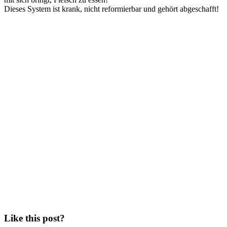
Dieses System ist krank, nicht reformierbar und gehört abgeschafft!
Like this post?