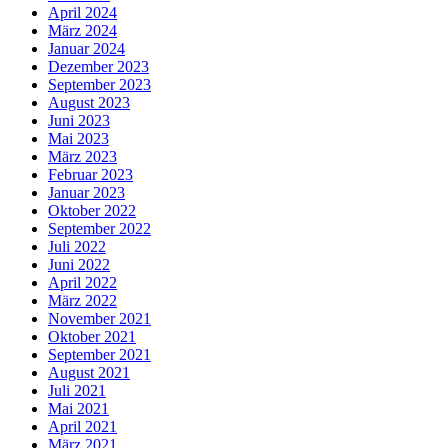
April 2024
März 2024
Januar 2024
Dezember 2023
September 2023
August 2023
Juni 2023
Mai 2023
März 2023
Februar 2023
Januar 2023
Oktober 2022
September 2022
Juli 2022
Juni 2022
April 2022
März 2022
November 2021
Oktober 2021
September 2021
August 2021
Juli 2021
Mai 2021
April 2021
März 2021