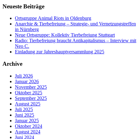
Neueste Beiträge
Ortsgruppe Animal Riots in Oldenburg
Anarchie & Tierbefreiung – Strategie- und Vernetzungstreffen
in Nürnberg
Neue Ortsgruppe: Kollektiv Tierbefreiung Stuttgart
Radio: Tierbefreiung braucht Antikapitalismus – Interview mit
Neo C.
Einladung zur Jahreshauptversammlung 2025
Archive
Juli 2026
Januar 2026
November 2025
Oktober 2025
September 2025
August 2025
Juli 2025
Juni 2025
Januar 2025
Oktober 2024
August 2024
Juni 2024