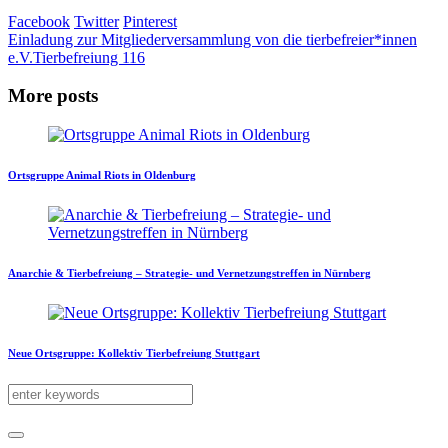
Facebook
Twitter
Pinterest
Einladung zur Mitgliederversammlung von die tierbefreier*innen
e.V.
Tierbefreiung 116
More posts
Ortsgruppe Animal Riots in Oldenburg
Anarchie & Tierbefreiung – Strategie- und Vernetzungstreffen in Nürnberg
Neue Ortsgruppe: Kollektiv Tierbefreiung Stuttgart