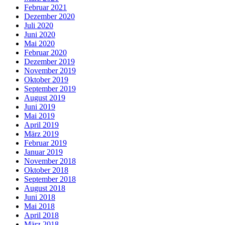
Februar 2021
Dezember 2020
Juli 2020
Juni 2020
Mai 2020
Februar 2020
Dezember 2019
November 2019
Oktober 2019
September 2019
August 2019
Juni 2019
Mai 2019
April 2019
März 2019
Februar 2019
Januar 2019
November 2018
Oktober 2018
September 2018
August 2018
Juni 2018
Mai 2018
April 2018
März 2018