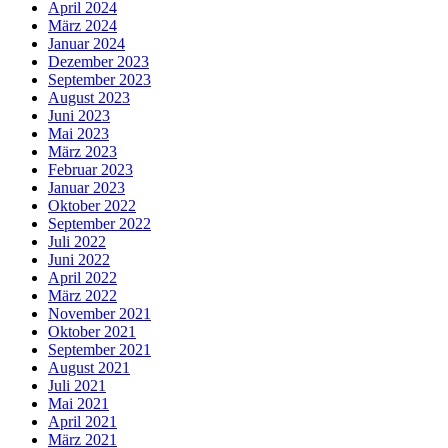
April 2024
März 2024
Januar 2024
Dezember 2023
September 2023
August 2023
Juni 2023
Mai 2023
März 2023
Februar 2023
Januar 2023
Oktober 2022
September 2022
Juli 2022
Juni 2022
April 2022
März 2022
November 2021
Oktober 2021
September 2021
August 2021
Juli 2021
Mai 2021
April 2021
März 2021