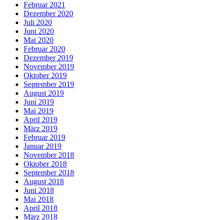
Februar 2021
Dezember 2020
Juli 2020
Juni 2020
Mai 2020
Februar 2020
Dezember 2019
November 2019
Oktober 2019
September 2019
August 2019
Juni 2019
Mai 2019
April 2019
März 2019
Februar 2019
Januar 2019
November 2018
Oktober 2018
September 2018
August 2018
Juni 2018
Mai 2018
April 2018
März 2018