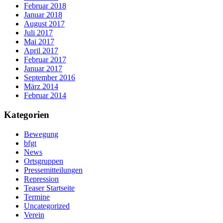
Februar 2018
Januar 2018
August 2017
Juli 2017
Mai 2017
April 2017
Februar 2017
Januar 2017
September 2016
März 2014
Februar 2014
Kategorien
Bewegung
bfgt
News
Ortsgruppen
Pressemitteilungen
Repression
Teaser Startseite
Termine
Uncategorized
Verein