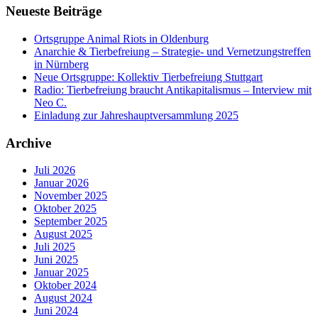
Neueste Beiträge
Ortsgruppe Animal Riots in Oldenburg
Anarchie & Tierbefreiung – Strategie- und Vernetzungstreffen
in Nürnberg
Neue Ortsgruppe: Kollektiv Tierbefreiung Stuttgart
Radio: Tierbefreiung braucht Antikapitalismus – Interview mit
Neo C.
Einladung zur Jahreshauptversammlung 2025
Archive
Juli 2026
Januar 2026
November 2025
Oktober 2025
September 2025
August 2025
Juli 2025
Juni 2025
Januar 2025
Oktober 2024
August 2024
Juni 2024