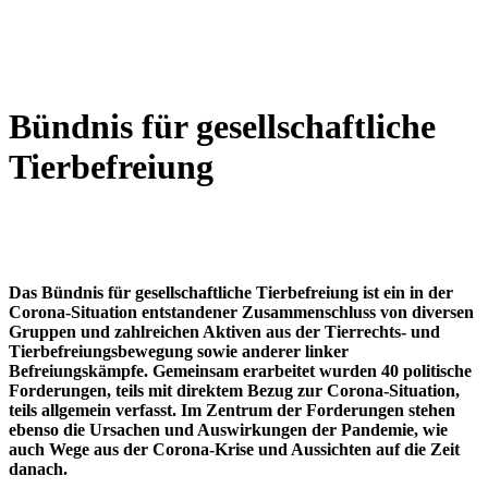
Bündnis für gesellschaftliche
Tierbefreiung
Das Bündnis für gesellschaftliche Tierbefreiung ist ein in der
Corona-Situation entstandener Zusammenschluss von diversen
Gruppen und zahlreichen Aktiven aus der Tierrechts- und
Tierbefreiungsbewegung sowie anderer linker
Befreiungskämpfe. Gemeinsam erarbeitet wurden 40 politische
Forderungen, teils mit direktem Bezug zur Corona-Situation,
teils allgemein verfasst. Im Zentrum der Forderungen stehen
ebenso die Ursachen und Auswirkungen der Pandemie, wie
auch Wege aus der Corona-Krise und Aussichten auf die Zeit
danach.