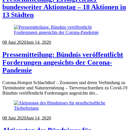
bundesweiter Aktionstag – 18 Aktionen in
13 Städten
08 Juni 2020
Juni 14, 2020
Pressemitteilung: Bündnis veröffentlicht
Forderungen angesichts der Corona-
Pandemie
Corona-Hotspot Schlachthof – Zoonosen und deren Verbindung zu
Tierindustrie und Naturzerstörung – Tierversuchsreihen zu Covid-19
Bündnis veröffentlicht Forderungen angesichts der...
08 Juni 2020
Juni 14, 2020