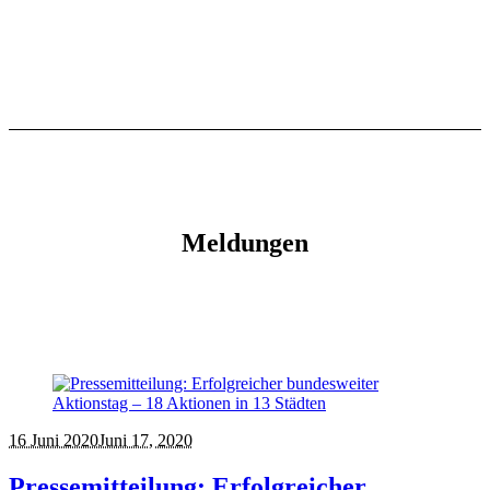
Meldungen
16 Juni 2020
Juni 17, 2020
Pressemitteilung: Erfolgreicher