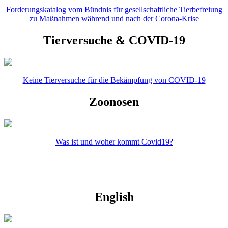
Forderungskatalog vom Bündnis für gesellschaftliche Tierbefreiung
zu Maßnahmen während und nach der Corona-Krise
Tierversuche & COVID-19
Keine Tierversuche für die Bekämpfung von COVID-19
Zoonosen
Was ist und woher kommt Covid19?
English