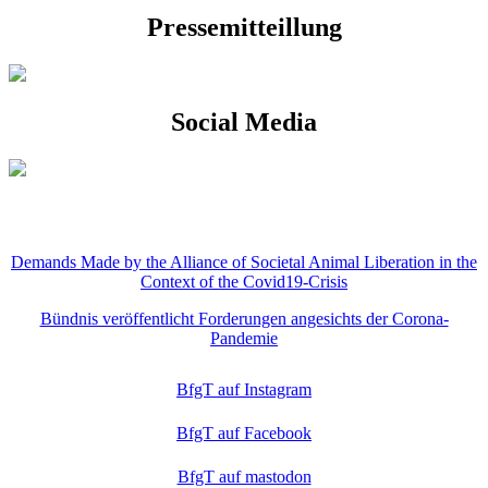
Pressemitteillung
Social Media
Demands Made by the Alliance of Societal Animal Liberation in the
Context of the Covid19-Crisis
Bündnis veröffentlicht Forderungen angesichts der Corona-
Pandemie
BfgT auf Instagram
BfgT auf Facebook
BfgT auf mastodon