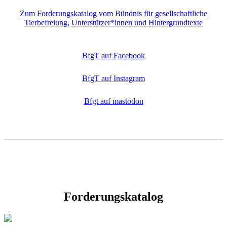
Zum Forderungskatalog vom Bündnis für gesellschaftliche
Tierbefreiung, Unterstützer*innen und Hintergrundtexte
BfgT auf Facebook
BfgT auf Instagram
Bfgt auf mastodon
Forderungskatalog