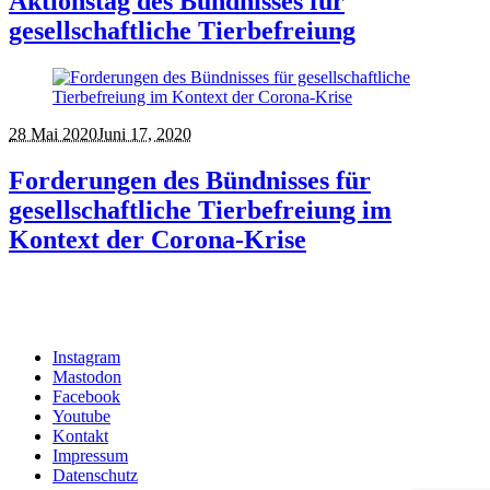
Aktionstag des Bündnisses für
gesellschaftliche Tierbefreiung
28 Mai 2020
Juni 17, 2020
Forderungen des Bündnisses für
gesellschaftliche Tierbefreiung im
Kontext der Corona-Krise
Instagram
Mastodon
Facebook
Youtube
Kontakt
Impressum
Datenschutz