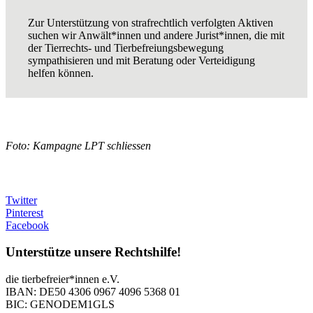
Zur Unterstützung von strafrechtlich verfolgten Aktiven
suchen wir Anwält*innen und andere Jurist*innen, die mit
der Tierrechts- und Tierbefreiungsbewegung
sympathisieren und mit Beratung oder Verteidigung
helfen können.
Foto: Kampagne LPT schliessen
Twitter
Pinterest
Facebook
Unterstütze unsere Rechtshilfe!
die tierbefreier*innen e.V.
IBAN: DE50 4306 0967 4096 5368 01
BIC: GENODEM1GLS