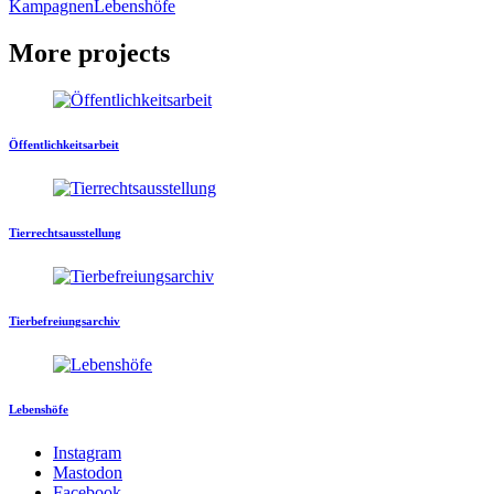
Kampagnen
Lebenshöfe
More projects
Öffentlichkeitsarbeit
Tierrechtsausstellung
Tierbefreiungsarchiv
Lebenshöfe
Instagram
Mastodon
Facebook