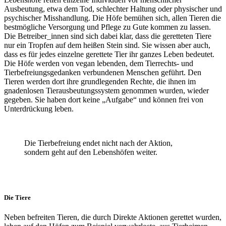
Ausbeutung, etwa dem Tod, schlechter Haltung oder physischer und
psychischer Misshandlung. Die Höfe bemühen sich, allen Tieren die
bestmögliche Versorgung und Pflege zu Gute kommen zu lassen.
Die Betreiber_innen sind sich dabei klar, dass die geretteten Tiere
nur ein Tropfen auf dem heißen Stein sind. Sie wissen aber auch,
dass es für jedes einzelne gerettete Tier ihr ganzes Leben bedeutet.
Die Höfe werden von vegan lebenden, dem Tierrechts- und
Tierbefreiungsgedanken verbundenen Menschen geführt. Den
Tieren werden dort ihre grundlegenden Rechte, die ihnen im
gnadenlosen Tierausbeutungssystem genommen wurden, wieder
gegeben. Sie haben dort keine „Aufgabe“ und können frei von
Unterdrückung leben.
Die Tierbefreiung endet nicht nach der Aktion,
sondern geht auf den Lebenshöfen weiter.
Die Tiere
Neben befreiten Tieren, die durch Direkte Aktionen gerettet wurden,