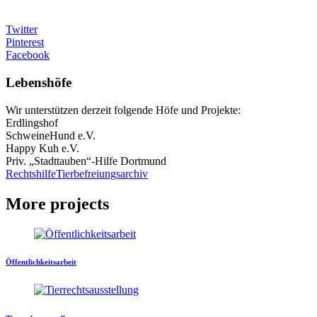
Twitter
Pinterest
Facebook
Lebenshöfe
Wir unterstützen derzeit folgende Höfe und Projekte:
Erdlingshof
SchweineHund e.V.
Happy Kuh e.V.
Priv. „Stadttauben“-Hilfe Dortmund
Rechtshilfe
Tierbefreiungsarchiv
More projects
Öffentlichkeitsarbeit