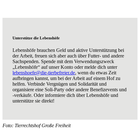
Unterstütze die Lebenshöfe
Lebenshöfe brauchen Geld und aktive Unterstützung bei
der Arbeit, freuen sich aber auch über Futter- und andere
Sachspenden. Spende mit dem Verwendungszweck
„Lebenshöfe“ auf unser Konto oder melde dich unter
lebenshoefe@die-tierbefreier.de
, wenn du etwas Zeit
aufbringen kannst, um bei der Arbeit auf einem Hof zu
helfen. Verbinde Vergnügen und Solidarität und
organisiere eine Soli-Party oder andere Benefizevents und
-verkäufe. Oder informiere dich über Lebenshöfe und
unterstütze sie direkt!
Foto: Tierrechtshof Große Freiheit