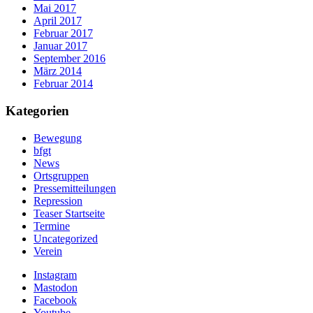
Mai 2017
April 2017
Februar 2017
Januar 2017
September 2016
März 2014
Februar 2014
Kategorien
Bewegung
bfgt
News
Ortsgruppen
Pressemitteilungen
Repression
Teaser Startseite
Termine
Uncategorized
Verein
Instagram
Mastodon
Facebook
Youtube