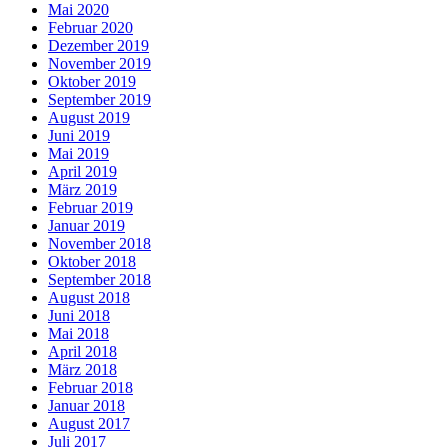
Mai 2020
Februar 2020
Dezember 2019
November 2019
Oktober 2019
September 2019
August 2019
Juni 2019
Mai 2019
April 2019
März 2019
Februar 2019
Januar 2019
November 2018
Oktober 2018
September 2018
August 2018
Juni 2018
Mai 2018
April 2018
März 2018
Februar 2018
Januar 2018
August 2017
Juli 2017