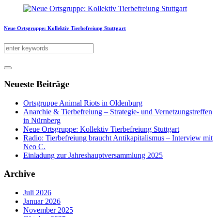
Neue Ortsgruppe: Kollektiv Tierbefreiung Stuttgart
Neueste Beiträge
Ortsgruppe Animal Riots in Oldenburg
Anarchie & Tierbefreiung – Strategie- und Vernetzungstreffen
in Nürnberg
Neue Ortsgruppe: Kollektiv Tierbefreiung Stuttgart
Radio: Tierbefreiung braucht Antikapitalismus – Interview mit
Neo C.
Einladung zur Jahreshauptversammlung 2025
Archive
Juli 2026
Januar 2026
November 2025