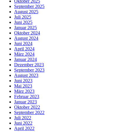
Oktober 2025
September 2025
August 2025
Juli 2025
Juni 2025
Januar 2025
Oktober 2024
August 2024
Juni 2024
April 2024
März 2024
Januar 2024
Dezember 2023
September 2023
August 2023
Juni 2023
Mai 2023
März 2023
Februar 2023
Januar 2023
Oktober 2022
September 2022
Juli 2022
Juni 2022
April 2022