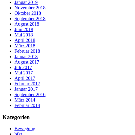
Januar 2019
November 2018
Oktober 2018
September 2018
August 2018
Juni 2018
Mai 2018
April 2018
März 2018
Februar 2018
Januar 2018
August 2017
Juli 2017
Mai 2017
April 2017
Februar 2017
Januar 2017
September 2016
März 2014
Februar 2014
Kategorien
Bewegung
bfgt