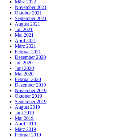
März 2022
November 2021
Oktober 2021
September 2021
August 2021
Juli 2021
Mai 2021
April 2021
März 2021
Februar 2021
Dezember 2020
Juli 2020
Juni 2020
Mai 2020
Februar 2020
Dezember 2019
November 2019
Oktober 2019
September 2019
August 2019
Juni 2019
Mai 2019
April 2019
März 2019
Februar 2019