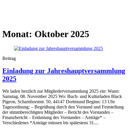
Monat:
Oktober 2025
Beitrag
Einladung zur Jahreshauptversammlung
2025
Wir laden herzlich zur Mitgliederversammlung 2025 ein: Wann:
Samstag, 08. November 2025 Wo: Buch- und Kulturladen Black
Pigeon, Scharnhorststr. 50, 44147 Dortmund Beginn: 13 Uhr
Tagesordnung: – Begrüßung durch den Vorstand und Feststellung
der stimmberechtigten Mitglieder – Bericht des Vorstandes –
Finanzbericht – Entlastung des Vorstandes – Anträge* –
Verschiedenes *Anträge müssen bis spätestens 31....