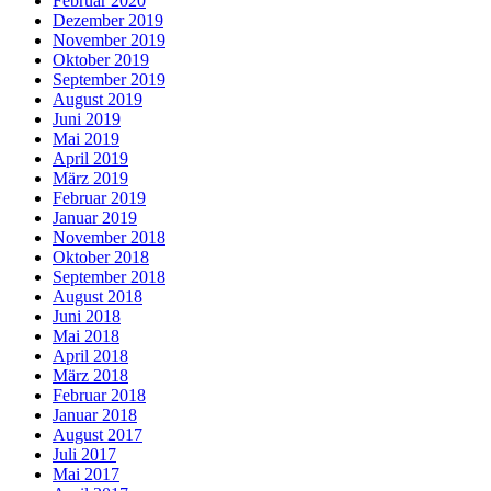
Februar 2020
Dezember 2019
November 2019
Oktober 2019
September 2019
August 2019
Juni 2019
Mai 2019
April 2019
März 2019
Februar 2019
Januar 2019
November 2018
Oktober 2018
September 2018
August 2018
Juni 2018
Mai 2018
April 2018
März 2018
Februar 2018
Januar 2018
August 2017
Juli 2017
Mai 2017