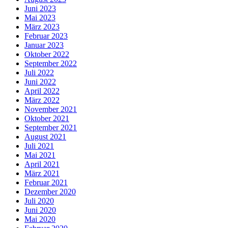
Juni 2023
Mai 2023
März 2023
Februar 2023
Januar 2023
Oktober 2022
September 2022
Juli 2022
Juni 2022
April 2022
März 2022
November 2021
Oktober 2021
September 2021
August 2021
Juli 2021
Mai 2021
April 2021
März 2021
Februar 2021
Dezember 2020
Juli 2020
Juni 2020
Mai 2020