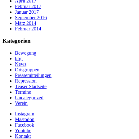
April 2017
Februar 2017
Januar 2017
September 2016
März 2014
Februar 2014
Kategorien
Bewegung
bfgt
News
Ortsgruppen
Pressemitteilungen
Repression
Teaser Startseite
Termine
Uncategorized
Verein
Instagram
Mastodon
Facebook
Youtube
Kontakt