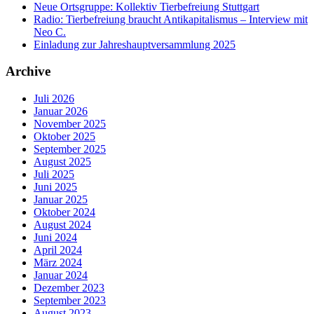
Neue Ortsgruppe: Kollektiv Tierbefreiung Stuttgart
Radio: Tierbefreiung braucht Antikapitalismus – Interview mit
Neo C.
Einladung zur Jahreshauptversammlung 2025
Archive
Juli 2026
Januar 2026
November 2025
Oktober 2025
September 2025
August 2025
Juli 2025
Juni 2025
Januar 2025
Oktober 2024
August 2024
Juni 2024
April 2024
März 2024
Januar 2024
Dezember 2023
September 2023
August 2023