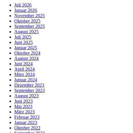
Juli 2026
Januar 2026
November 2025
Oktober 2025
September 2025
August 2025
Juli 2025
Juni 2025
Januar 2025
Oktober 2024
August 2024
Juni 2024
April 2024
März 2024
Januar 2024
Dezember 2023
September 2023
August 2023
Juni 2023
Mai 2023
März 2023
Februar 2023
Januar 2023
Oktober 2022