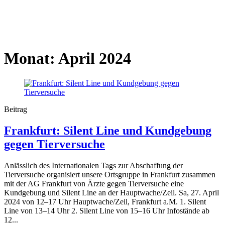
Monat:
April 2024
Beitrag
Frankfurt: Silent Line und Kundgebung
gegen Tierversuche
Anlässlich des Internationalen Tags zur Abschaffung der
Tierversuche organisiert unsere Ortsgruppe in Frankfurt zusammen
mit der AG Frankfurt von Ärzte gegen Tierversuche eine
Kundgebung und Silent Line an der Hauptwache/Zeil. Sa, 27. April
2024 von 12–17 Uhr Hauptwache/Zeil, Frankfurt a.M. 1. Silent
Line von 13–14 Uhr 2. Silent Line von 15–16 Uhr Infostände ab
12...