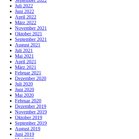
September 2022
Juli 2022
Juni 2022
April 2022
März 2022
November 2021
Oktober 2021
September 2021
August 2021
Juli 2021
Mai 2021
April 2021
März 2021
Februar 2021
Dezember 2020
Juli 2020
Juni 2020
Mai 2020
Februar 2020
Dezember 2019
November 2019
Oktober 2019
September 2019
August 2019
Juni 2019