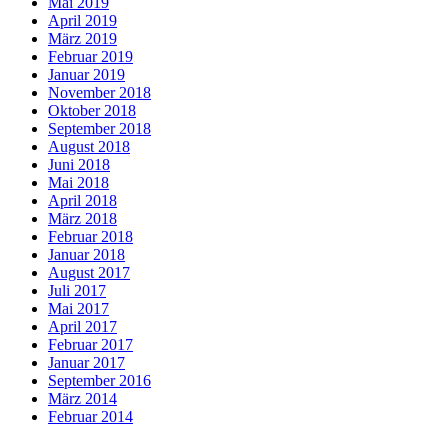
Mai 2019
April 2019
März 2019
Februar 2019
Januar 2019
November 2018
Oktober 2018
September 2018
August 2018
Juni 2018
Mai 2018
April 2018
März 2018
Februar 2018
Januar 2018
August 2017
Juli 2017
Mai 2017
April 2017
Februar 2017
Januar 2017
September 2016
März 2014
Februar 2014