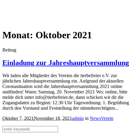
Monat:
Oktober 2021
Beitrag
Einladung zur Jahreshauptversammlung
Wir laden alle Mitglieder des Vereins die tierbefreier e.V. zur
jährlichen Jahreshauptversammlung ein. Aufgrund der aktuellen
Coronasituation wird die Jahreshauptversammlung 2021 online
stattfinden! Wann: Samstag, 20. November 2021 Wo: online, bitte
melde dich unter info@tierbefreier.de, dann schicken wir dir die
Zugangsdaten zu Beginn: 12.30 Uhr Tagesordnung: 1. Begrüßung
durch den Vorstand und Feststellung der stimmberechtigten...
Oktober 7, 2021
November 18, 2021
admin
in
News
Verein