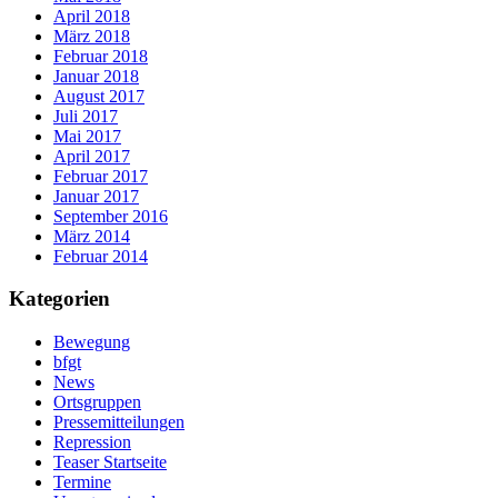
April 2018
März 2018
Februar 2018
Januar 2018
August 2017
Juli 2017
Mai 2017
April 2017
Februar 2017
Januar 2017
September 2016
März 2014
Februar 2014
Kategorien
Bewegung
bfgt
News
Ortsgruppen
Pressemitteilungen
Repression
Teaser Startseite
Termine