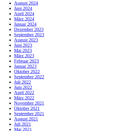
August 2024
Juni 2024
April 2024
März 2024
Januar 2024
Dezember 2023
September 2023
August 2023
Juni 2023
Mai 2023
März 2023
Februar 2023
Januar 2023
Oktober 2022
September 2022
Juli 2022
Juni 2022
April 2022
März 2022
November 2021
Oktober 2021
September 2021
August 2021
Juli 2021
Mai 2021