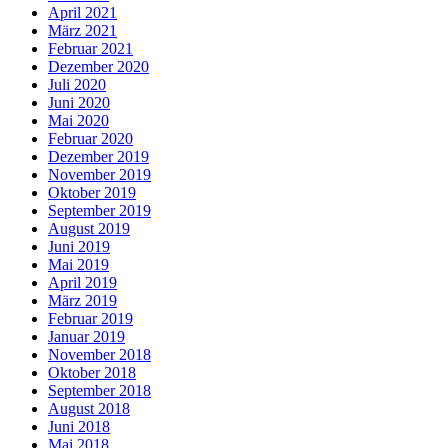
April 2021
März 2021
Februar 2021
Dezember 2020
Juli 2020
Juni 2020
Mai 2020
Februar 2020
Dezember 2019
November 2019
Oktober 2019
September 2019
August 2019
Juni 2019
Mai 2019
April 2019
März 2019
Februar 2019
Januar 2019
November 2018
Oktober 2018
September 2018
August 2018
Juni 2018
Mai 2018