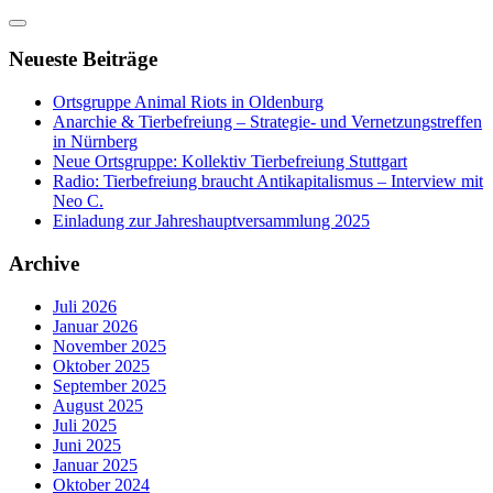
Neueste Beiträge
Ortsgruppe Animal Riots in Oldenburg
Anarchie & Tierbefreiung – Strategie- und Vernetzungstreffen
in Nürnberg
Neue Ortsgruppe: Kollektiv Tierbefreiung Stuttgart
Radio: Tierbefreiung braucht Antikapitalismus – Interview mit
Neo C.
Einladung zur Jahreshauptversammlung 2025
Archive
Juli 2026
Januar 2026
November 2025
Oktober 2025
September 2025
August 2025
Juli 2025
Juni 2025
Januar 2025
Oktober 2024