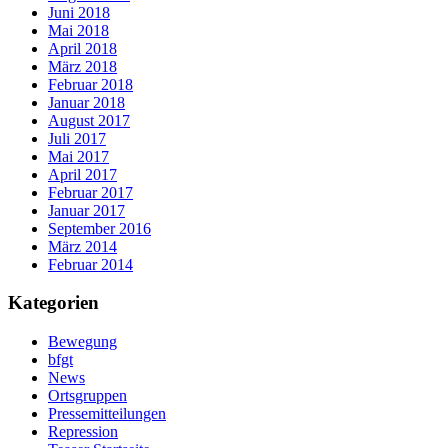
Juni 2018
Mai 2018
April 2018
März 2018
Februar 2018
Januar 2018
August 2017
Juli 2017
Mai 2017
April 2017
Februar 2017
Januar 2017
September 2016
März 2014
Februar 2014
Kategorien
Bewegung
bfgt
News
Ortsgruppen
Pressemitteilungen
Repression