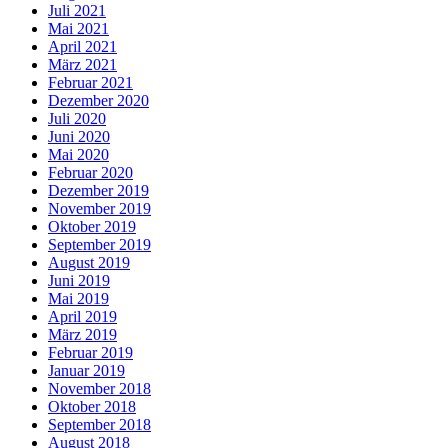
Juli 2021
Mai 2021
April 2021
März 2021
Februar 2021
Dezember 2020
Juli 2020
Juni 2020
Mai 2020
Februar 2020
Dezember 2019
November 2019
Oktober 2019
September 2019
August 2019
Juni 2019
Mai 2019
April 2019
März 2019
Februar 2019
Januar 2019
November 2018
Oktober 2018
September 2018
August 2018