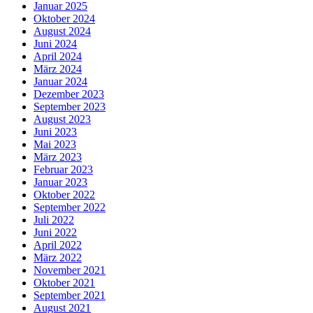
Januar 2025
Oktober 2024
August 2024
Juni 2024
April 2024
März 2024
Januar 2024
Dezember 2023
September 2023
August 2023
Juni 2023
Mai 2023
März 2023
Februar 2023
Januar 2023
Oktober 2022
September 2022
Juli 2022
Juni 2022
April 2022
März 2022
November 2021
Oktober 2021
September 2021
August 2021