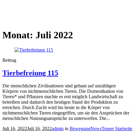
Monat:
Juli 2022
Beitrag
Tierbefreiung 115
Die menschlichen Zivilisationen sind gebaut auf unzähligen
Körpern von nichtmenschlichen Tieren. Die Domestikation von
Tieren* und Pflanzen machte es erst möglich Landwirtschaft zu
betreiben und dadurch den heutigen Stand der Produktion zu
erreichen. Durch Zucht wird bis heute in die Körper von
nichtmenschlichen Tieren eingegriffen, um sie den Ansprüchen der
menschlichen Nutzungsansprüche zu unterwerfen. Die...
Juli 16, 2022
Juli 16, 2022
admin
in
Bewegung
News
Teaser Startseite