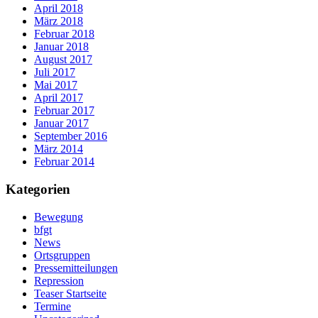
April 2018
März 2018
Februar 2018
Januar 2018
August 2017
Juli 2017
Mai 2017
April 2017
Februar 2017
Januar 2017
September 2016
März 2014
Februar 2014
Kategorien
Bewegung
bfgt
News
Ortsgruppen
Pressemitteilungen
Repression
Teaser Startseite
Termine