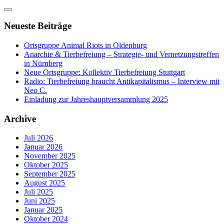
Neueste Beiträge
Ortsgruppe Animal Riots in Oldenburg
Anarchie & Tierbefreiung – Strategie- und Vernetzungstreffen
in Nürnberg
Neue Ortsgruppe: Kollektiv Tierbefreiung Stuttgart
Radio: Tierbefreiung braucht Antikapitalismus – Interview mit
Neo C.
Einladung zur Jahreshauptversammlung 2025
Archive
Juli 2026
Januar 2026
November 2025
Oktober 2025
September 2025
August 2025
Juli 2025
Juni 2025
Januar 2025
Oktober 2024