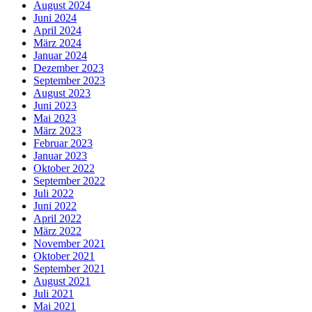
August 2024
Juni 2024
April 2024
März 2024
Januar 2024
Dezember 2023
September 2023
August 2023
Juni 2023
Mai 2023
März 2023
Februar 2023
Januar 2023
Oktober 2022
September 2022
Juli 2022
Juni 2022
April 2022
März 2022
November 2021
Oktober 2021
September 2021
August 2021
Juli 2021
Mai 2021