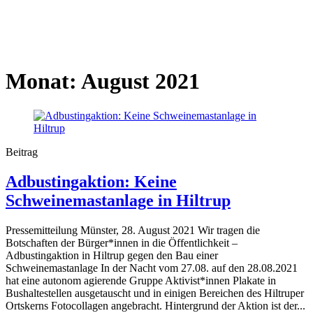
Monat:
August 2021
Beitrag
Adbustingaktion: Keine
Schweinemastanlage in Hiltrup
Pressemitteilung Münster, 28. August 2021 Wir tragen die
Botschaften der Bürger*innen in die Öffentlichkeit –
Adbustingaktion in Hiltrup gegen den Bau einer
Schweinemastanlage In der Nacht vom 27.08. auf den 28.08.2021
hat eine autonom agierende Gruppe Aktivist*innen Plakate in
Bushaltestellen ausgetauscht und in einigen Bereichen des Hiltruper
Ortskerns Fotocollagen angebracht. Hintergrund der Aktion ist der...