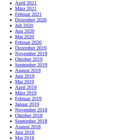
April 2021
März 2021
Februar 2021
Dezember 2020
Juli 2020
Juni 2020
Mai 2020
Februar 2020
Dezember 2019
November 2019
Oktober 2019
September 2019
August 2019
Juni 2019
Mai 2019
April 2019
März 2019
Februar 2019
Januar 2019
November 2018
Oktober 2018
September 2018
August 2018
Juni 2018
Mai 2018