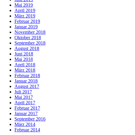
Mai 2019
April 2019
März 2019
Februar 2019
Januar 2019
November 2018
Oktober 2018
September 2018
August 2018
Juni 2018
Mai 2018
April 2018
März 2018
Februar 2018
Januar 2018
August 2017
Juli 2017
Mai 2017
April 2017
Februar 2017
Januar 2017
September 2016
März 2014
Februar 2014