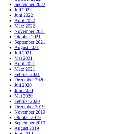
September 2022
Juli 2022
Juni 2022
April 2022
März 2022
November 2021
Oktober 2021
September 2021
August 2021
Juli 2021
Mai 2021
April 2021
März 2021
Februar 2021
Dezember 2020
Juli 2020
Juni 2020
Mai 2020
Februar 2020
Dezember 2019
November 2019
Oktober 2019
September 2019
August 2019
Juni 2019