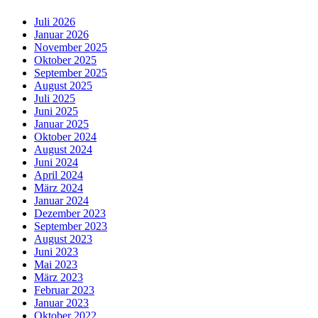
Juli 2026
Januar 2026
November 2025
Oktober 2025
September 2025
August 2025
Juli 2025
Juni 2025
Januar 2025
Oktober 2024
August 2024
Juni 2024
April 2024
März 2024
Januar 2024
Dezember 2023
September 2023
August 2023
Juni 2023
Mai 2023
März 2023
Februar 2023
Januar 2023
Oktober 2022