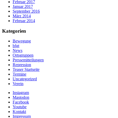
Februar 2017
Januar 2017
September 2016
März 2014
Februar 2014
Kategorien
Bewegung
bfgt
News
Ortsgruppen
Pressemitteilungen
Repression
Teaser Startseite
Termine
Uncategorized
Verein
Instagram
Mastodon
Facebook
Youtube
Kontakt
Impressum