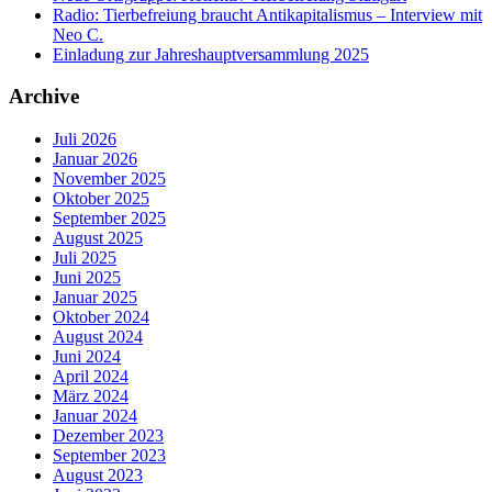
Radio: Tierbefreiung braucht Antikapitalismus – Interview mit
Neo C.
Einladung zur Jahreshauptversammlung 2025
Archive
Juli 2026
Januar 2026
November 2025
Oktober 2025
September 2025
August 2025
Juli 2025
Juni 2025
Januar 2025
Oktober 2024
August 2024
Juni 2024
April 2024
März 2024
Januar 2024
Dezember 2023
September 2023
August 2023