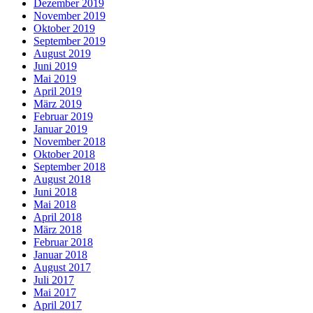
Dezember 2019
November 2019
Oktober 2019
September 2019
August 2019
Juni 2019
Mai 2019
April 2019
März 2019
Februar 2019
Januar 2019
November 2018
Oktober 2018
September 2018
August 2018
Juni 2018
Mai 2018
April 2018
März 2018
Februar 2018
Januar 2018
August 2017
Juli 2017
Mai 2017
April 2017