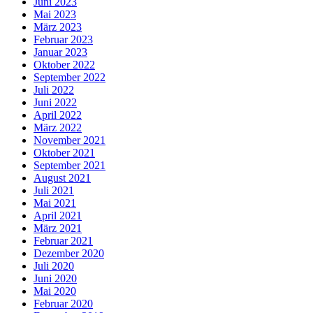
Juni 2023
Mai 2023
März 2023
Februar 2023
Januar 2023
Oktober 2022
September 2022
Juli 2022
Juni 2022
April 2022
März 2022
November 2021
Oktober 2021
September 2021
August 2021
Juli 2021
Mai 2021
April 2021
März 2021
Februar 2021
Dezember 2020
Juli 2020
Juni 2020
Mai 2020
Februar 2020