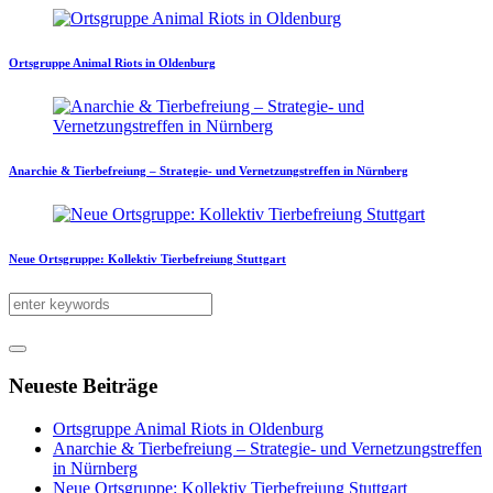
Ortsgruppe Animal Riots in Oldenburg
Anarchie & Tierbefreiung – Strategie- und Vernetzungstreffen in Nürnberg
Neue Ortsgruppe: Kollektiv Tierbefreiung Stuttgart
Neueste Beiträge
Ortsgruppe Animal Riots in Oldenburg
Anarchie & Tierbefreiung – Strategie- und Vernetzungstreffen
in Nürnberg
Neue Ortsgruppe: Kollektiv Tierbefreiung Stuttgart