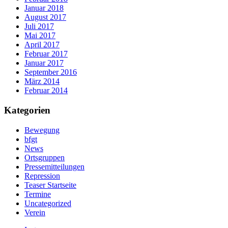
Januar 2018
August 2017
Juli 2017
Mai 2017
April 2017
Februar 2017
Januar 2017
September 2016
März 2014
Februar 2014
Kategorien
Bewegung
bfgt
News
Ortsgruppen
Pressemitteilungen
Repression
Teaser Startseite
Termine
Uncategorized
Verein