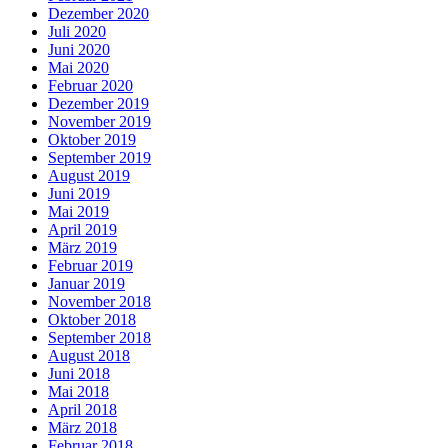
Dezember 2020
Juli 2020
Juni 2020
Mai 2020
Februar 2020
Dezember 2019
November 2019
Oktober 2019
September 2019
August 2019
Juni 2019
Mai 2019
April 2019
März 2019
Februar 2019
Januar 2019
November 2018
Oktober 2018
September 2018
August 2018
Juni 2018
Mai 2018
April 2018
März 2018
Februar 2018