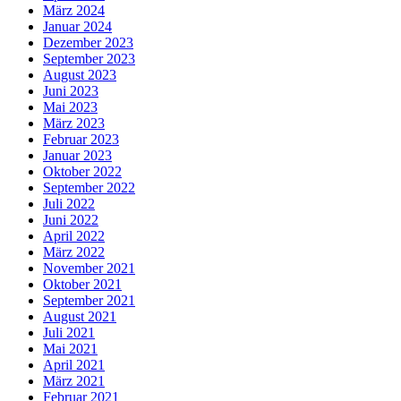
März 2024
Januar 2024
Dezember 2023
September 2023
August 2023
Juni 2023
Mai 2023
März 2023
Februar 2023
Januar 2023
Oktober 2022
September 2022
Juli 2022
Juni 2022
April 2022
März 2022
November 2021
Oktober 2021
September 2021
August 2021
Juli 2021
Mai 2021
April 2021
März 2021
Februar 2021