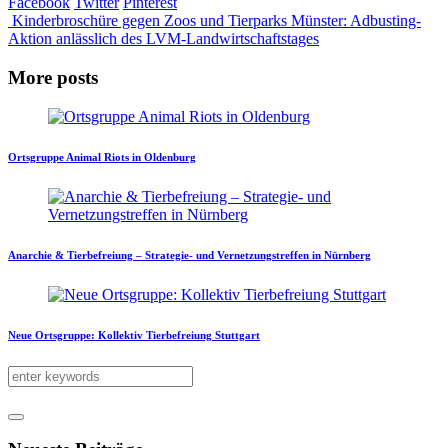
Facebook
Twitter
Pinterest
Kinderbroschüre gegen Zoos und Tierparks
Münster: Adbusting-
Aktion anlässlich des LVM-Landwirtschaftstages
More posts
Ortsgruppe Animal Riots in Oldenburg
Anarchie & Tierbefreiung – Strategie- und Vernetzungstreffen in Nürnberg
Neue Ortsgruppe: Kollektiv Tierbefreiung Stuttgart