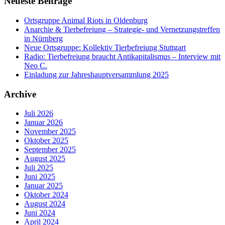
Neueste Beiträge
Ortsgruppe Animal Riots in Oldenburg
Anarchie & Tierbefreiung – Strategie- und Vernetzungstreffen
in Nürnberg
Neue Ortsgruppe: Kollektiv Tierbefreiung Stuttgart
Radio: Tierbefreiung braucht Antikapitalismus – Interview mit
Neo C.
Einladung zur Jahreshauptversammlung 2025
Archive
Juli 2026
Januar 2026
November 2025
Oktober 2025
September 2025
August 2025
Juli 2025
Juni 2025
Januar 2025
Oktober 2024
August 2024
Juni 2024
April 2024