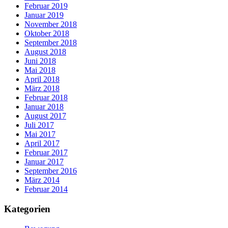
Februar 2019
Januar 2019
November 2018
Oktober 2018
September 2018
August 2018
Juni 2018
Mai 2018
April 2018
März 2018
Februar 2018
Januar 2018
August 2017
Juli 2017
Mai 2017
April 2017
Februar 2017
Januar 2017
September 2016
März 2014
Februar 2014
Kategorien