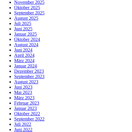
November 2025
Oktober 2025
September 2025
August 2025
Juli 2025
Juni 2025
Januar 2025
Oktober 2024
August 2024
Juni 2024
April 2024
März 2024
Januar 2024
Dezember 2023
September 2023
August 2023
Juni 2023
Mai 2023
März 2023
Februar 2023
Januar 2023
Oktober 2022
September 2022
Juli 2022
Juni 2022