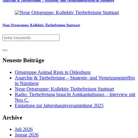
Anarchie & Tierbefreiung – Strategie- und Vernetzungstreffen in Nürnberg
Neue Ortsgruppe: Kollektiv Tierbefreiung Stuttgart
Neueste Beiträge
Ortsgruppe Animal Riots in Oldenburg
Anarchie & Tierbefreiung – Strategie- und Vernetzungstreffen
in Nürnberg
Neue Ortsgruppe: Kollektiv Tierbefreiung Stuttgart
Radio: Tierbefreiung braucht Antikapitalismus – Interview mit
Neo C.
Einladung zur Jahreshauptversammlung 2025
Archive
Juli 2026
Januar 2026