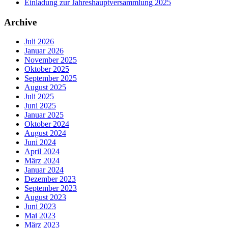
Einladung zur Jahreshauptversammlung 2025
Archive
Juli 2026
Januar 2026
November 2025
Oktober 2025
September 2025
August 2025
Juli 2025
Juni 2025
Januar 2025
Oktober 2024
August 2024
Juni 2024
April 2024
März 2024
Januar 2024
Dezember 2023
September 2023
August 2023
Juni 2023
Mai 2023
März 2023