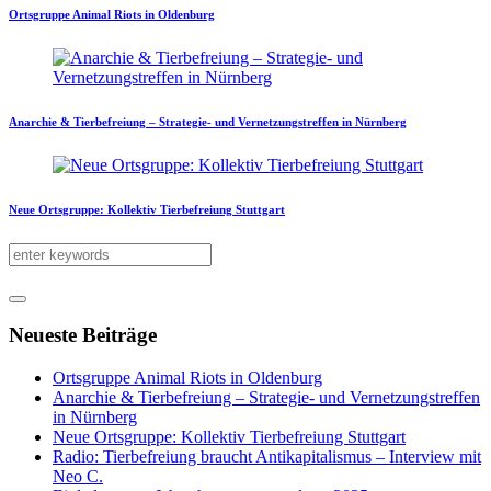
Ortsgruppe Animal Riots in Oldenburg
Anarchie & Tierbefreiung – Strategie- und Vernetzungstreffen in Nürnberg
Neue Ortsgruppe: Kollektiv Tierbefreiung Stuttgart
Neueste Beiträge
Ortsgruppe Animal Riots in Oldenburg
Anarchie & Tierbefreiung – Strategie- und Vernetzungstreffen
in Nürnberg
Neue Ortsgruppe: Kollektiv Tierbefreiung Stuttgart
Radio: Tierbefreiung braucht Antikapitalismus – Interview mit
Neo C.