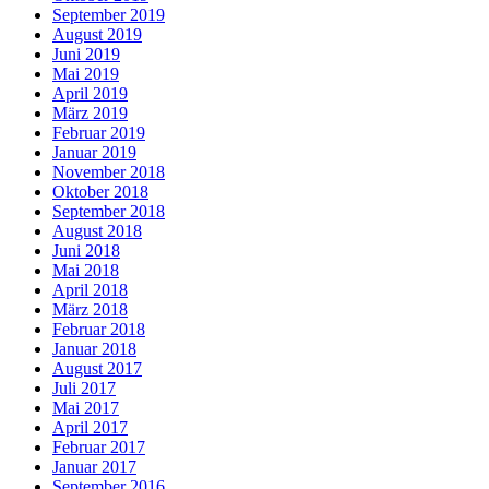
September 2019
August 2019
Juni 2019
Mai 2019
April 2019
März 2019
Februar 2019
Januar 2019
November 2018
Oktober 2018
September 2018
August 2018
Juni 2018
Mai 2018
April 2018
März 2018
Februar 2018
Januar 2018
August 2017
Juli 2017
Mai 2017
April 2017
Februar 2017
Januar 2017
September 2016