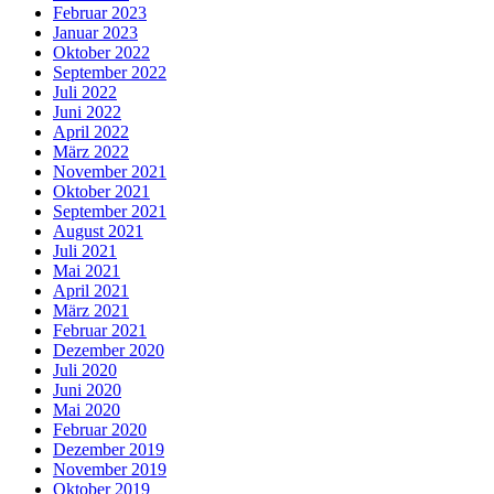
Februar 2023
Januar 2023
Oktober 2022
September 2022
Juli 2022
Juni 2022
April 2022
März 2022
November 2021
Oktober 2021
September 2021
August 2021
Juli 2021
Mai 2021
April 2021
März 2021
Februar 2021
Dezember 2020
Juli 2020
Juni 2020
Mai 2020
Februar 2020
Dezember 2019
November 2019
Oktober 2019