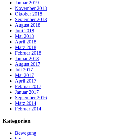
Januar 2019
November 2018
Oktober 2018
September 2018
August 2018
Juni 2018
Mai 2018
April 2018
März 2018
Februar 2018
Januar 2018
August 2017
Juli 2017
Mai 2017
April 2017
Februar 2017
Januar 2017
September 2016
März 2014
Februar 2014
Kategorien
Bewegung
bfgt