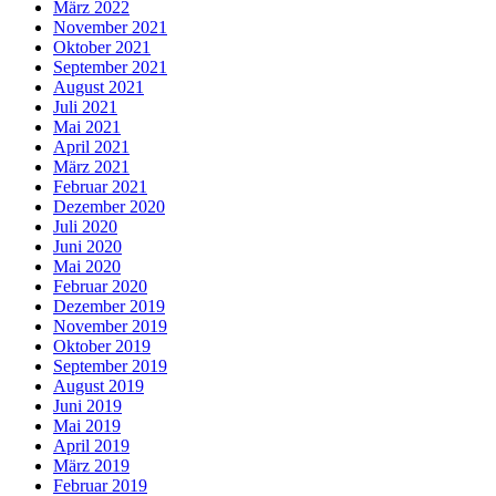
März 2022
November 2021
Oktober 2021
September 2021
August 2021
Juli 2021
Mai 2021
April 2021
März 2021
Februar 2021
Dezember 2020
Juli 2020
Juni 2020
Mai 2020
Februar 2020
Dezember 2019
November 2019
Oktober 2019
September 2019
August 2019
Juni 2019
Mai 2019
April 2019
März 2019
Februar 2019