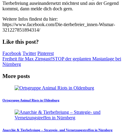
Tierbefreiung auseinandersetzt möchtest und aus der Gegend
kommst, dann melde dich doch gern.
Weitere Infos findest du hier:
https://www.facebook.com/Die-tierbefreier_innen-Wismar-
321227851894314/
Like this post?
Facebook
Twitter
Pinterest
Freiheit für Max Zirngast!
STOP der geplanten Mastanlage bei
Nürnberg
More posts
Ortsgruppe Animal Riots in Oldenburg
Anarchie & Tierbefreiung – Strategie- und Vernetzungstreffen in Nürnberg