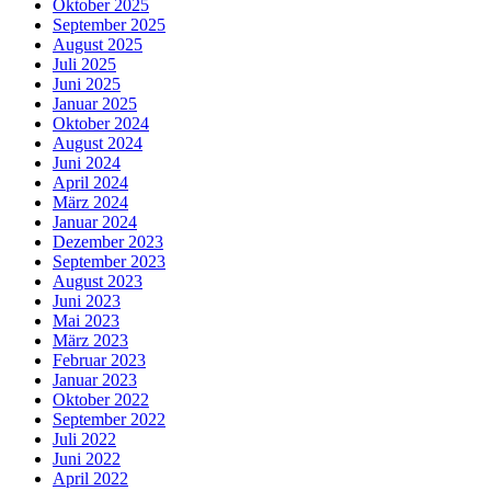
Oktober 2025
September 2025
August 2025
Juli 2025
Juni 2025
Januar 2025
Oktober 2024
August 2024
Juni 2024
April 2024
März 2024
Januar 2024
Dezember 2023
September 2023
August 2023
Juni 2023
Mai 2023
März 2023
Februar 2023
Januar 2023
Oktober 2022
September 2022
Juli 2022
Juni 2022
April 2022