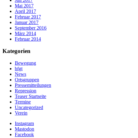
Juli 2017
Mai 2017
April 2017
Februar 2017
Januar 2017
September 2016
März 2014
Februar 2014
Kategorien
Bewegung
bfgt
News
Ortsgruppen
Pressemitteilungen
Repression
Teaser Startseite
Termine
Uncategorized
Verein
Instagram
Mastodon
Facebook