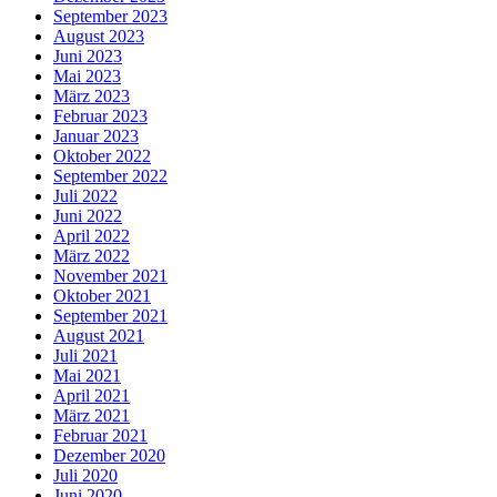
September 2023
August 2023
Juni 2023
Mai 2023
März 2023
Februar 2023
Januar 2023
Oktober 2022
September 2022
Juli 2022
Juni 2022
April 2022
März 2022
November 2021
Oktober 2021
September 2021
August 2021
Juli 2021
Mai 2021
April 2021
März 2021
Februar 2021
Dezember 2020
Juli 2020
Juni 2020