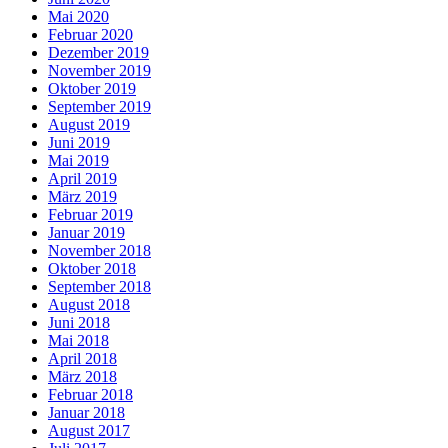
Mai 2020
Februar 2020
Dezember 2019
November 2019
Oktober 2019
September 2019
August 2019
Juni 2019
Mai 2019
April 2019
März 2019
Februar 2019
Januar 2019
November 2018
Oktober 2018
September 2018
August 2018
Juni 2018
Mai 2018
April 2018
März 2018
Februar 2018
Januar 2018
August 2017