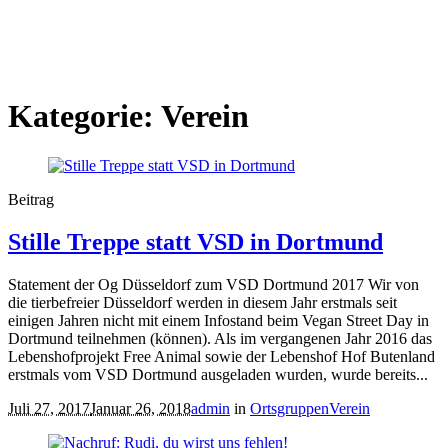
Kategorie:
Verein
Beitrag
Stille Treppe statt VSD in Dortmund
Statement der Og Düsseldorf zum VSD Dortmund 2017 Wir von
die tierbefreier Düsseldorf werden in diesem Jahr erstmals seit
einigen Jahren nicht mit einem Infostand beim Vegan Street Day in
Dortmund teilnehmen (können). Als im vergangenen Jahr 2016 das
Lebenshofprojekt Free Animal sowie der Lebenshof Hof Butenland
erstmals vom VSD Dortmund ausgeladen wurden, wurde bereits...
Juli 27, 2017
Januar 26, 2018
admin
in
Ortsgruppen
Verein