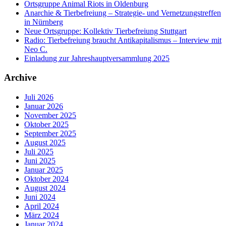
Ortsgruppe Animal Riots in Oldenburg
Anarchie & Tierbefreiung – Strategie- und Vernetzungstreffen
in Nürnberg
Neue Ortsgruppe: Kollektiv Tierbefreiung Stuttgart
Radio: Tierbefreiung braucht Antikapitalismus – Interview mit
Neo C.
Einladung zur Jahreshauptversammlung 2025
Archive
Juli 2026
Januar 2026
November 2025
Oktober 2025
September 2025
August 2025
Juli 2025
Juni 2025
Januar 2025
Oktober 2024
August 2024
Juni 2024
April 2024
März 2024
Januar 2024