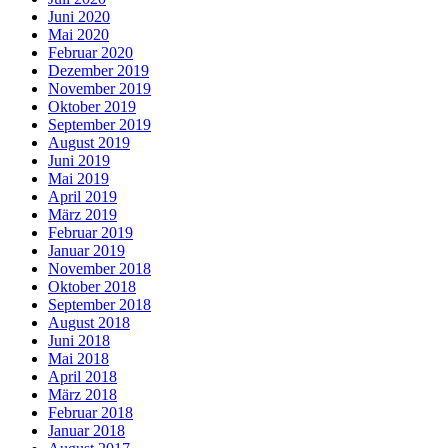
Juni 2020
Mai 2020
Februar 2020
Dezember 2019
November 2019
Oktober 2019
September 2019
August 2019
Juni 2019
Mai 2019
April 2019
März 2019
Februar 2019
Januar 2019
November 2018
Oktober 2018
September 2018
August 2018
Juni 2018
Mai 2018
April 2018
März 2018
Februar 2018
Januar 2018