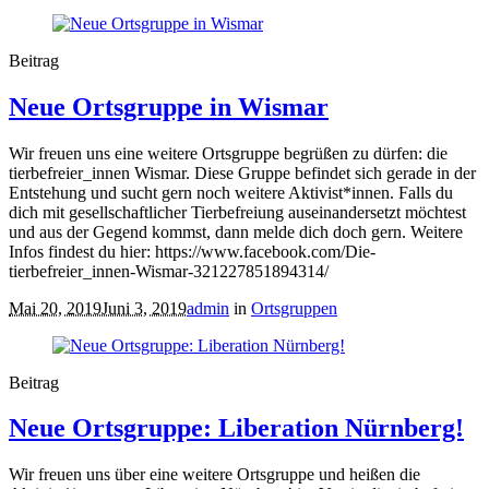
Beitrag
Neue Ortsgruppe in Wismar
Wir freuen uns eine weitere Ortsgruppe begrüßen zu dürfen: die
tierbefreier_innen Wismar. Diese Gruppe befindet sich gerade in der
Entstehung und sucht gern noch weitere Aktivist*innen. Falls du
dich mit gesellschaftlicher Tierbefreiung auseinandersetzt möchtest
und aus der Gegend kommst, dann melde dich doch gern. Weitere
Infos findest du hier: https://www.facebook.com/Die-
tierbefreier_innen-Wismar-321227851894314/
Mai 20, 2019
Juni 3, 2019
admin
in
Ortsgruppen
Beitrag
Neue Ortsgruppe: Liberation Nürnberg!
Wir freuen uns über eine weitere Ortsgruppe und heißen die