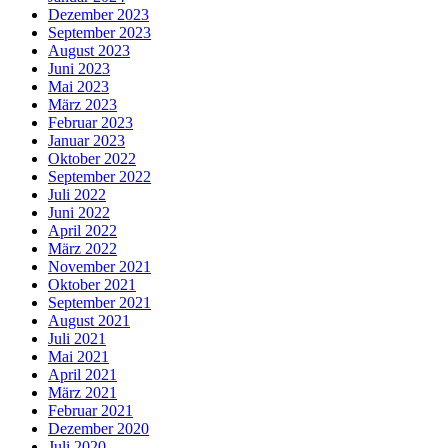
Dezember 2023
September 2023
August 2023
Juni 2023
Mai 2023
März 2023
Februar 2023
Januar 2023
Oktober 2022
September 2022
Juli 2022
Juni 2022
April 2022
März 2022
November 2021
Oktober 2021
September 2021
August 2021
Juli 2021
Mai 2021
April 2021
März 2021
Februar 2021
Dezember 2020
Juli 2020