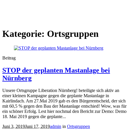
Kategorie:
Ortsgruppen
Beitrag
STOP der geplanten Mastanlage bei
Nürnberg
Unsere Ortsgruppe Liberation Nürnberg! beteiligte sich aktiv an
einer kleinen Kampagne gegen die geplante Mastanlage in
Kairlindach. Am 27.Mai 2019 gab es den Bürgerentscheid, der sich
mit 60,5 % gegen den Bau der Mastanlage entschied! Wow, was für
ein schöner Erfolg. Lest hier nochmal den Bericht zur Demo: Demo
18. Mai 2019 gegen die geplante...
Juni 3, 2019
Juni 17, 2019
admin
in
Ortsgruppen