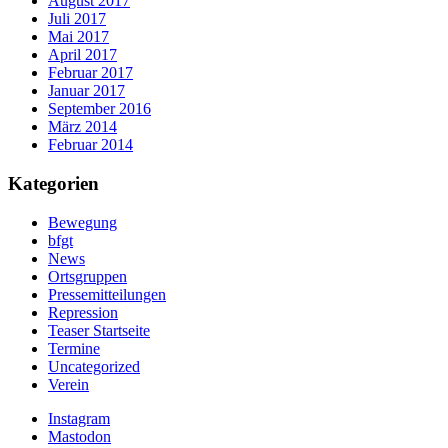
August 2017
Juli 2017
Mai 2017
April 2017
Februar 2017
Januar 2017
September 2016
März 2014
Februar 2014
Kategorien
Bewegung
bfgt
News
Ortsgruppen
Pressemitteilungen
Repression
Teaser Startseite
Termine
Uncategorized
Verein
Instagram
Mastodon