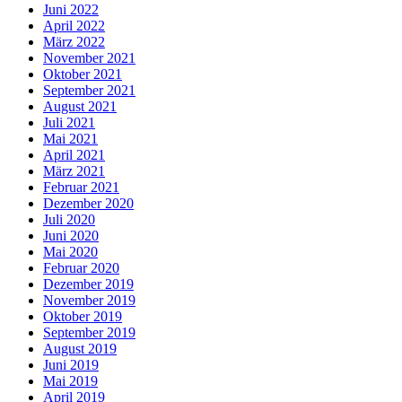
Juni 2022
April 2022
März 2022
November 2021
Oktober 2021
September 2021
August 2021
Juli 2021
Mai 2021
April 2021
März 2021
Februar 2021
Dezember 2020
Juli 2020
Juni 2020
Mai 2020
Februar 2020
Dezember 2019
November 2019
Oktober 2019
September 2019
August 2019
Juni 2019
Mai 2019
April 2019