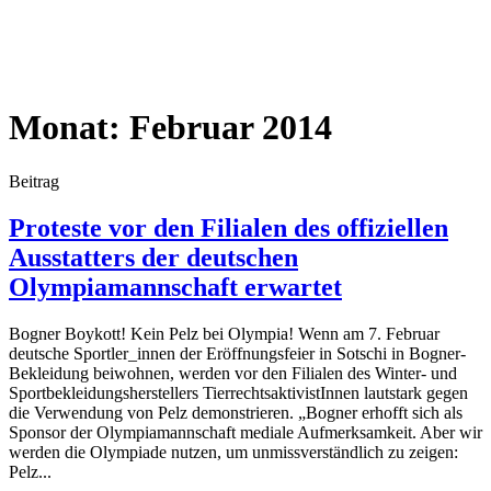
Monat:
Februar 2014
Beitrag
Proteste vor den Filialen des offiziellen
Ausstatters der deutschen
Olympiamannschaft erwartet
Bogner Boykott! Kein Pelz bei Olympia! Wenn am 7. Februar
deutsche Sportler_innen der Eröffnungsfeier in Sotschi in Bogner-
Bekleidung beiwohnen, werden vor den Filialen des Winter- und
Sportbekleidungsherstellers TierrechtsaktivistInnen lautstark gegen
die Verwendung von Pelz demonstrieren. „Bogner erhofft sich als
Sponsor der Olympiamannschaft mediale Aufmerksamkeit. Aber wir
werden die Olympiade nutzen, um unmissverständlich zu zeigen:
Pelz...