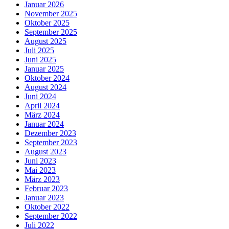
Januar 2026
November 2025
Oktober 2025
September 2025
August 2025
Juli 2025
Juni 2025
Januar 2025
Oktober 2024
August 2024
Juni 2024
April 2024
März 2024
Januar 2024
Dezember 2023
September 2023
August 2023
Juni 2023
Mai 2023
März 2023
Februar 2023
Januar 2023
Oktober 2022
September 2022
Juli 2022