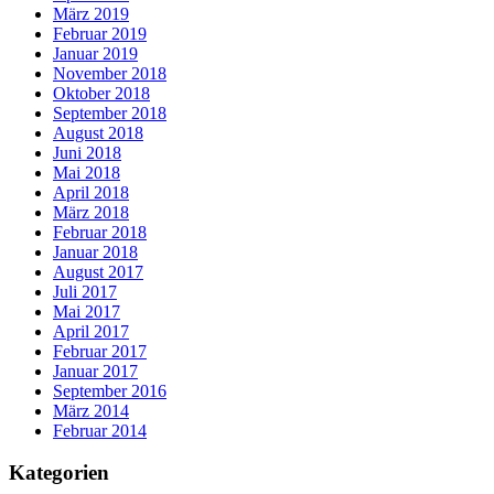
März 2019
Februar 2019
Januar 2019
November 2018
Oktober 2018
September 2018
August 2018
Juni 2018
Mai 2018
April 2018
März 2018
Februar 2018
Januar 2018
August 2017
Juli 2017
Mai 2017
April 2017
Februar 2017
Januar 2017
September 2016
März 2014
Februar 2014
Kategorien