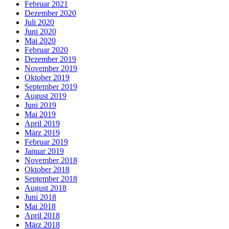
Februar 2021
Dezember 2020
Juli 2020
Juni 2020
Mai 2020
Februar 2020
Dezember 2019
November 2019
Oktober 2019
September 2019
August 2019
Juni 2019
Mai 2019
April 2019
März 2019
Februar 2019
Januar 2019
November 2018
Oktober 2018
September 2018
August 2018
Juni 2018
Mai 2018
April 2018
März 2018