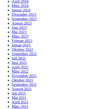
April 2024
März 2024
Januar 2024
Dezember 2023
September 2023
August 2023
Juni 2023
Mai 2023
März 2023
Februar 2023
Januar 2023
Oktober 2022
September 2022
Juli 2022
Juni 2022
April 2022
März 2022
November 2021
Oktober 2021
September 2021
August 2021
Juli 2021
Mai 2021
April 2021
März 2021