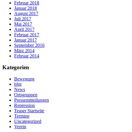
Februar 2018
Januar 2018
August 2017
Juli 2017
Mai 2017
April 2017
Februar 2017
Januar 2017
September 2016
März 2014
Februar 2014
Kategorien
Bewegung
bfgt
News
Ortsgruppen
Pressemitteilungen
Repression
Teaser Startseite
Termine
Uncategorized
Verein