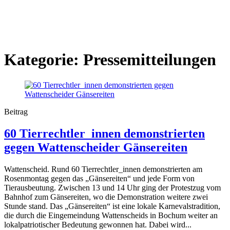
Kategorie:
Pressemitteilungen
Beitrag
60 Tierrechtler_innen demonstrierten
gegen Wattenscheider Gänsereiten
Wattenscheid. Rund 60 Tierrechtler_innen demonstrierten am
Rosenmontag gegen das „Gänsereiten“ und jede Form von
Tierausbeutung. Zwischen 13 und 14 Uhr ging der Protestzug vom
Bahnhof zum Gänsereiten, wo die Demonstration weitere zwei
Stunde stand. Das „Gänsereiten“ ist eine lokale Karnevalstradition,
die durch die Eingemeindung Wattenscheids in Bochum weiter an
lokalpatriotischer Bedeutung gewonnen hat. Dabei wird...