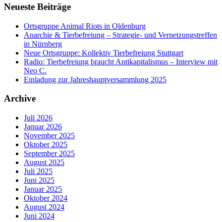
Neueste Beiträge
Ortsgruppe Animal Riots in Oldenburg
Anarchie & Tierbefreiung – Strategie- und Vernetzungstreffen
in Nürnberg
Neue Ortsgruppe: Kollektiv Tierbefreiung Stuttgart
Radio: Tierbefreiung braucht Antikapitalismus – Interview mit
Neo C.
Einladung zur Jahreshauptversammlung 2025
Archive
Juli 2026
Januar 2026
November 2025
Oktober 2025
September 2025
August 2025
Juli 2025
Juni 2025
Januar 2025
Oktober 2024
August 2024
Juni 2024