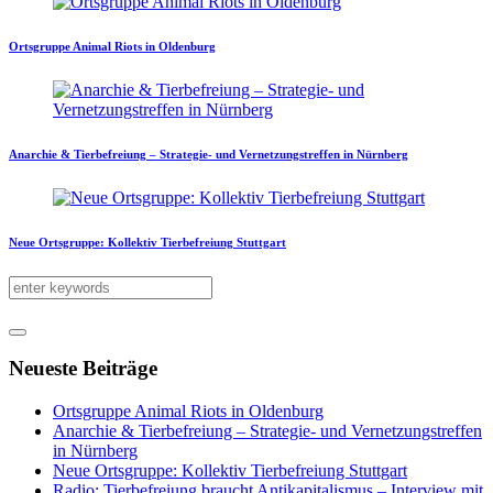
Ortsgruppe Animal Riots in Oldenburg
Anarchie & Tierbefreiung – Strategie- und Vernetzungstreffen in Nürnberg
Neue Ortsgruppe: Kollektiv Tierbefreiung Stuttgart
Neueste Beiträge
Ortsgruppe Animal Riots in Oldenburg
Anarchie & Tierbefreiung – Strategie- und Vernetzungstreffen
in Nürnberg
Neue Ortsgruppe: Kollektiv Tierbefreiung Stuttgart
Radio: Tierbefreiung braucht Antikapitalismus – Interview mit