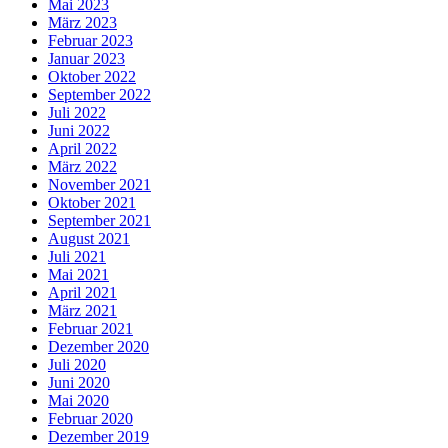
Mai 2023
März 2023
Februar 2023
Januar 2023
Oktober 2022
September 2022
Juli 2022
Juni 2022
April 2022
März 2022
November 2021
Oktober 2021
September 2021
August 2021
Juli 2021
Mai 2021
April 2021
März 2021
Februar 2021
Dezember 2020
Juli 2020
Juni 2020
Mai 2020
Februar 2020
Dezember 2019