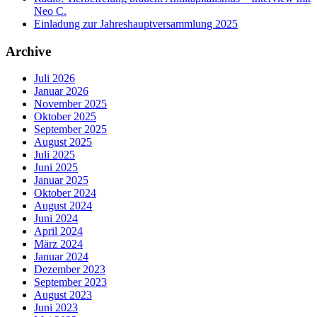
Neo C.
Einladung zur Jahreshauptversammlung 2025
Archive
Juli 2026
Januar 2026
November 2025
Oktober 2025
September 2025
August 2025
Juli 2025
Juni 2025
Januar 2025
Oktober 2024
August 2024
Juni 2024
April 2024
März 2024
Januar 2024
Dezember 2023
September 2023
August 2023
Juni 2023