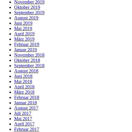
November 2019
Oktober 2019
September 2019
August 2019
Juni 2019
Mai 2019
April 2019
März 2019
Februar 2019
Januar 2019
November 2018
Oktober 2018
September 2018
August 2018
Juni 2018
Mai 2018
April 2018
März 2018
Februar 2018
Januar 2018
August 2017
Juli 2017
Mai 2017
April 2017
Februar 2017