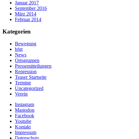
Januar 2017
September 2016
März 2014
Februar 2014
Kategorien
Bewegung
bfgt
News
Ortsgruppen
Pressemitteilungen
Repression
Teaser Startseite
Termine
Uncategorized
Verein
Instagram
Mastodon
Facebook
Youtube
Kontakt
Impressum
Datenschutz