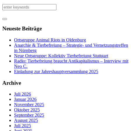
Neueste Beiträge
Ortsgruppe Animal Riots in Oldenburg
Anarchie & Tierbefreiung – Strategie- und Vernetzungstreffen
in Nürnberg
Neue Ortsgruppe: Kollektiv Tierbefreiung Stuttgart
Radio: Tierbefreiung braucht Antikapitalismus – Interview mit
Neo C.
Einladung zur Jahreshauptversammlung 2025
Archive
Juli 2026
Januar 2026
November 2025
Oktober 2025
September 2025
August 2025
Juli 2025
Juni 2025