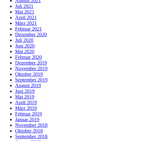
August 2021
Juli 2021
Mai 2021
April 2021
März 2021
Februar 2021
Dezember 2020
Juli 2020
Juni 2020
Mai 2020
Februar 2020
Dezember 2019
November 2019
Oktober 2019
September 2019
August 2019
Juni 2019
Mai 2019
April 2019
März 2019
Februar 2019
Januar 2019
November 2018
Oktober 2018
September 2018