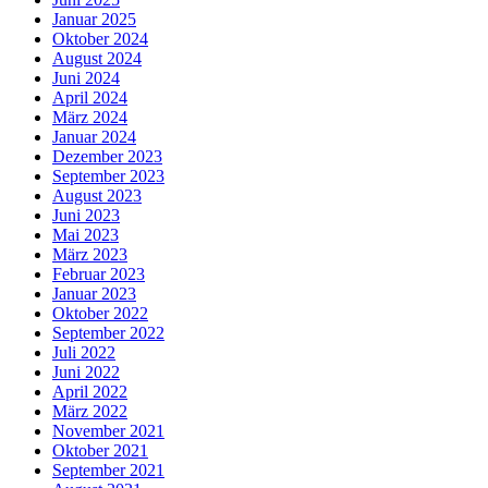
Januar 2025
Oktober 2024
August 2024
Juni 2024
April 2024
März 2024
Januar 2024
Dezember 2023
September 2023
August 2023
Juni 2023
Mai 2023
März 2023
Februar 2023
Januar 2023
Oktober 2022
September 2022
Juli 2022
Juni 2022
April 2022
März 2022
November 2021
Oktober 2021
September 2021