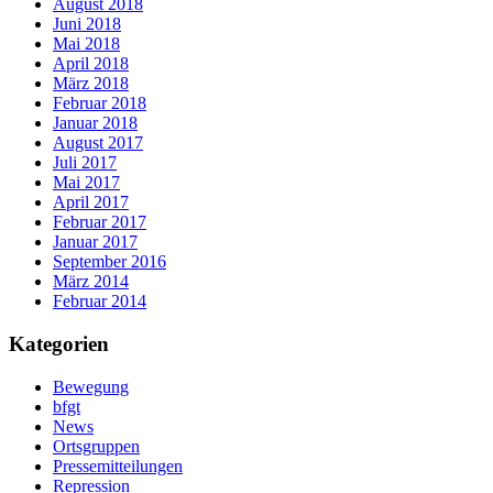
August 2018
Juni 2018
Mai 2018
April 2018
März 2018
Februar 2018
Januar 2018
August 2017
Juli 2017
Mai 2017
April 2017
Februar 2017
Januar 2017
September 2016
März 2014
Februar 2014
Kategorien
Bewegung
bfgt
News
Ortsgruppen
Pressemitteilungen
Repression