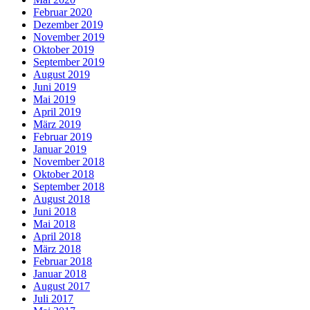
Februar 2020
Dezember 2019
November 2019
Oktober 2019
September 2019
August 2019
Juni 2019
Mai 2019
April 2019
März 2019
Februar 2019
Januar 2019
November 2018
Oktober 2018
September 2018
August 2018
Juni 2018
Mai 2018
April 2018
März 2018
Februar 2018
Januar 2018
August 2017
Juli 2017