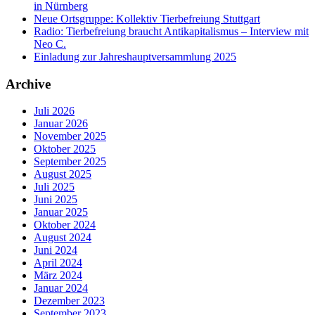
in Nürnberg
Neue Ortsgruppe: Kollektiv Tierbefreiung Stuttgart
Radio: Tierbefreiung braucht Antikapitalismus – Interview mit
Neo C.
Einladung zur Jahreshauptversammlung 2025
Archive
Juli 2026
Januar 2026
November 2025
Oktober 2025
September 2025
August 2025
Juli 2025
Juni 2025
Januar 2025
Oktober 2024
August 2024
Juni 2024
April 2024
März 2024
Januar 2024
Dezember 2023
September 2023