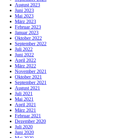
August 2023
Juni 2023
Mai 2023
März 2023
Februar 2023
Januar 2023
Oktober 2022
September 2022
Juli 2022
Juni 2022
April 2022
März 2022
November 2021
Oktober 2021
September 2021
August 2021
Juli 2021
Mai 2021
April 2021
März 2021
Februar 2021
Dezember 2020
Juli 2020
Juni 2020
Mai 2020