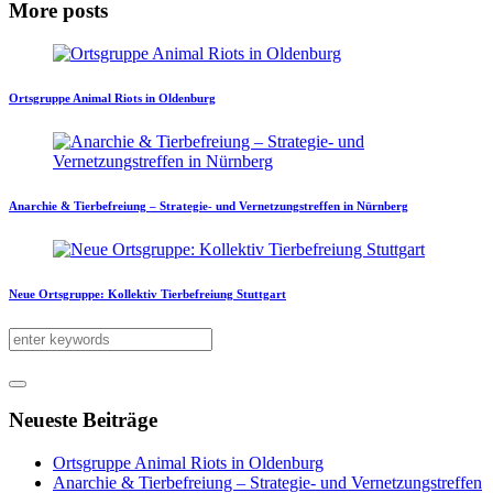
More posts
Ortsgruppe Animal Riots in Oldenburg
Anarchie & Tierbefreiung – Strategie- und Vernetzungstreffen in Nürnberg
Neue Ortsgruppe: Kollektiv Tierbefreiung Stuttgart
Neueste Beiträge
Ortsgruppe Animal Riots in Oldenburg
Anarchie & Tierbefreiung – Strategie- und Vernetzungstreffen