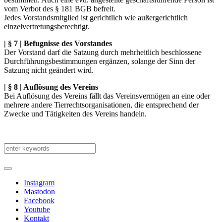
vom Verbot des § 181 BGB befreit.
Jedes Vorstandsmitglied ist gerichtlich wie außergerichtlich
einzelvertretungsberechtigt.
| § 7 | Befugnisse des Vorstandes
Der Vorstand darf die Satzung durch mehrheitlich beschlossene
Durchführungsbestimmungen ergänzen, solange der Sinn der
Satzung nicht geändert wird.
| § 8 | Auflösung des Vereins
Bei Auflösung des Vereins fällt das Vereinsvermögen an eine oder
mehrere andere Tierrechtsorganisationen, die entsprechend der
Zwecke und Tätigkeiten des Vereins handeln.
Instagram
Mastodon
Facebook
Youtube
Kontakt