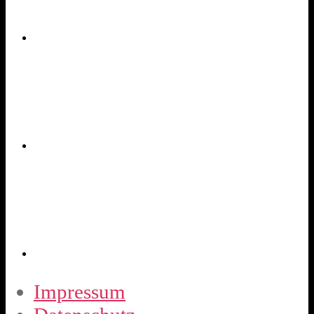
Impressum