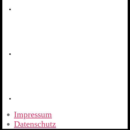
Impressum
Datenschutz