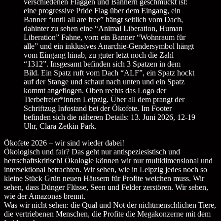
Ökofete 2026
–
wir sind wieder dabei!
Ökologisch und fair? Das geht nur antispeziesistisch und
herrschaftskritisch!
Ökologie können wir nur multidimensional und
intersektional betrachten. Wir sehen, wie in Leipzig jedes noch so
kleine Stück Grün neuen Häusern
für Profite
weichen muss
.
Wir
sehen, dass Dünger Flüsse, Seen und Felder zerstören. Wir sehen,
wie der Amazonas brennt.
Was wir nicht sehen: die Qual und Not der nichtmenschlichen Tiere,
die vertriebenen Menschen, die Profite die Megakonzerne mit dem