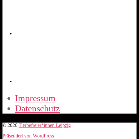
Impressum
Datenschutz
© 2026
Tierbefreier*innen Leipzig
Präsentiert von WordPress