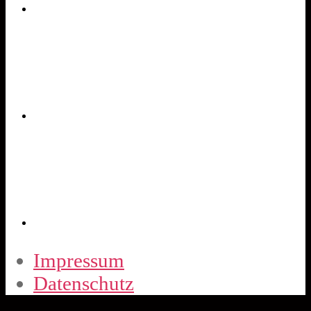
Impressum
Datenschutz