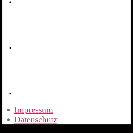
Impressum
Datenschutz