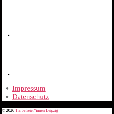
Impressum
Datenschutz
© 2026
Tierbefreier*innen Leipzig