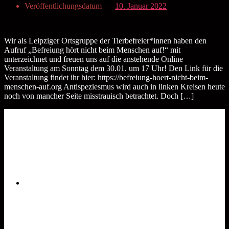
Veröffentlichungsdatum
10. Januar 2022
Wir als Leipziger Ortsgruppe der Tierbefreier*innen haben den
Aufruf „Befreiung hört nicht beim Menschen auf!“ mit
unterzeichnet und freuen uns auf die anstehende Online
Veranstaltung am Sonntag dem 30.01. um 17 Uhr! Den Link für die
Veranstaltung findet ihr hier: https://befreiung-hoert-nicht-beim-
menschen-auf.org Antispeziesmus wird auch in linken Kreisen heute
noch von mancher Seite misstrauisch betrachtet. Doch […]