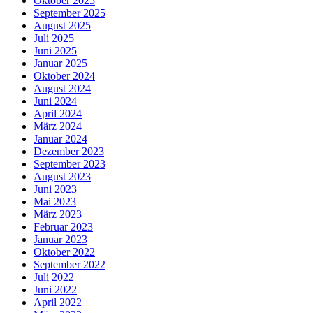
Oktober 2025
September 2025
August 2025
Juli 2025
Juni 2025
Januar 2025
Oktober 2024
August 2024
Juni 2024
April 2024
März 2024
Januar 2024
Dezember 2023
September 2023
August 2023
Juni 2023
Mai 2023
März 2023
Februar 2023
Januar 2023
Oktober 2022
September 2022
Juli 2022
Juni 2022
April 2022