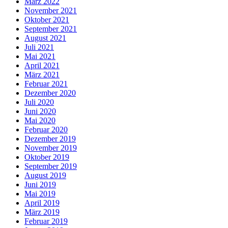
März 2022
November 2021
Oktober 2021
September 2021
August 2021
Juli 2021
Mai 2021
April 2021
März 2021
Februar 2021
Dezember 2020
Juli 2020
Juni 2020
Mai 2020
Februar 2020
Dezember 2019
November 2019
Oktober 2019
September 2019
August 2019
Juni 2019
Mai 2019
April 2019
März 2019
Februar 2019