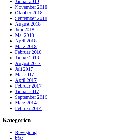
Januar 2019
November 2018
Oktober 2018
September 2018
August 2018
Juni 2018
Mai 2018
April 2018
März 2018
Februar 2018
Januar 2018
August 2017
Juli 2017
Mai 2017
April 2017
Februar 2017
Januar 2017
September 2016
März 2014
Februar 2014
Kategorien
Bewegung
bfgt