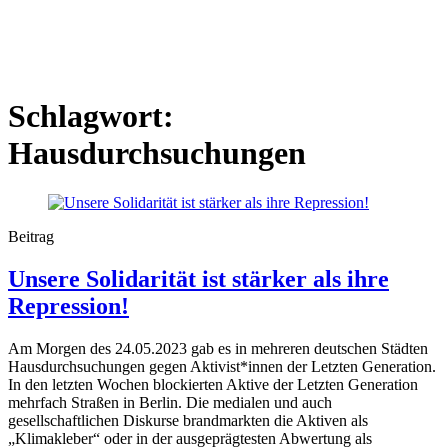
Schlagwort:
Hausdurchsuchungen
Beitrag
Unsere Solidarität ist stärker als ihre
Repression!
Am Morgen des 24.05.2023 gab es in mehreren deutschen Städten
Hausdurchsuchungen gegen Aktivist*innen der Letzten Generation.
In den letzten Wochen blockierten Aktive der Letzten Generation
mehrfach Straßen in Berlin. Die medialen und auch
gesellschaftlichen Diskurse brandmarkten die Aktiven als
„Klimakleber“ oder in der ausgeprägtesten Abwertung als