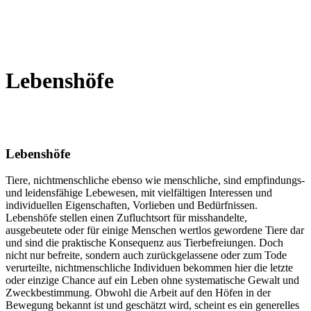
Lebenshöfe
Lebenshöfe
Tiere, nichtmenschliche ebenso wie menschliche, sind empfindungs-
und leidensfähige Lebewesen, mit vielfältigen Interessen und
individuellen Eigenschaften, Vorlieben und Bedürfnissen.
Lebenshöfe stellen einen Zufluchtsort für misshandelte,
ausgebeutete oder für einige Menschen wertlos gewordene Tiere dar
und sind die praktische Konsequenz aus Tierbefreiungen. Doch
nicht nur befreite, sondern auch zurückgelassene oder zum Tode
verurteilte, nichtmenschliche Individuen bekommen hier die letzte
oder einzige Chance auf ein Leben ohne systematische Gewalt und
Zweckbestimmung. Obwohl die Arbeit auf den Höfen in der
Bewegung bekannt ist und geschätzt wird, scheint es ein generelles